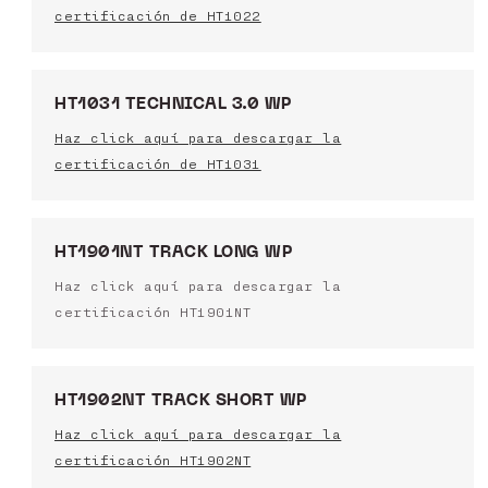
certificación de HT1022
HT1031 TECHNICAL 3.0 WP
Haz click aquí para descargar la
certificación de HT1031
HT1901NT TRACK LONG WP
Haz click aquí para descargar la
certificación HT1901NT
HT1902NT TRACK SHORT WP
Haz click aquí para descargar la
certificación HT1902NT