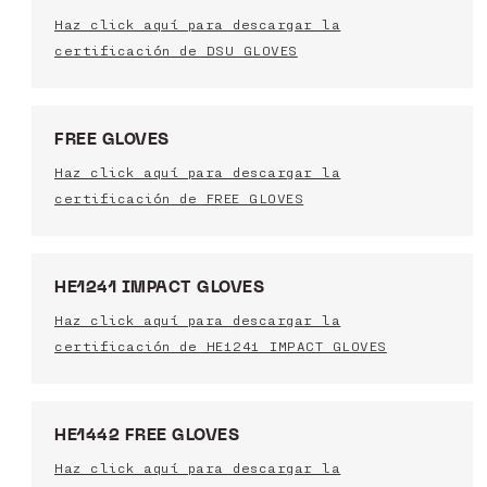
Haz click aquí para descargar la
certificación de DSU GLOVES
FREE GLOVES
Haz click aquí para descargar la
certificación de FREE GLOVES
HE1241 IMPACT GLOVES
Haz click aquí para descargar la
certificación de HE1241 IMPACT GLOVES
HE1442 FREE GLOVES
Haz click aquí para descargar la