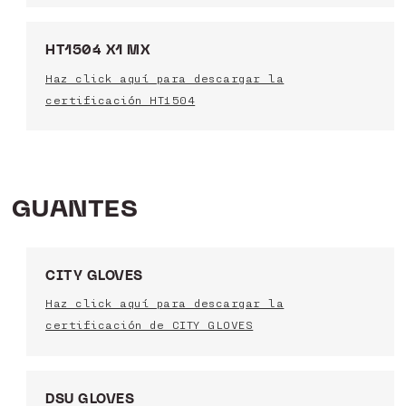
HT1504 X1 MX
Haz click aquí para descargar la
certificación HT1504
GUANTES
CITY GLOVES
Haz click aquí para descargar la
certificación de CITY GLOVES
DSU GLOVES