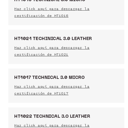
Haz click aquí para descargar la
certificación de HT1016
HT1021 TECHINICAL 3.0 LEATHER
Haz click aquí para descargar la
certificación de HT1021
HT1017 TECHNICAL 3.0 MICRO
Haz click aquí para descargar la
certificación de HT1017
HT1022 TECHNICAL 3.O LEATHER
Haz click aquí para descargar la